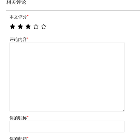
相关评论
本文评分
*
评论内容
*
你的昵称
*
你的邮箱
*