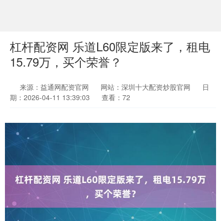
杠杆配资网 乐道L60限定版来了，租电
15.79万，买个荣誉？
来源：益通网配资官网
网站：深圳十大配资炒股官网
日
期：2026-04-11 13:39:03
查看：72