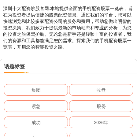
深圳十大配资炒股官网:本站提供全面的手机配资股票一览表，旨
在为投资者提供便捷的股票配资信息。通过我们的平台，您可以
快速浏览和比较多家配资公司的服务和费用，帮助您做出明智的
投资决策。我们致力于提供最新的市场动态和专业的分析，为您
的投资之旅保驾护航。无论您是新手还是经验丰富的投资者，我
们的资源和工具都能满足您的需求。探索我们的手机配资股票一
览表，开启您的智能投资之路。
话题标签
集团
收盘
紧急
股份
成功
2026年