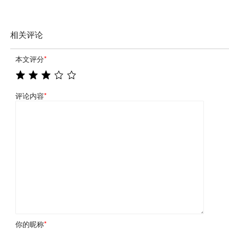
相关评论
本文评分
*
评论内容
*
你的昵称
*