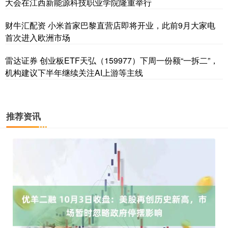
大会在江西新能源科技职业学院隆重举行
财牛汇配资 小米首家巴黎直营店即将开业，此前9月大家电
首次进入欧洲市场
雷达证券 创业板ETF天弘（159977）下周一份额“一拆二”，
机构建议下半年继续关注AI上游等主线
推荐资讯