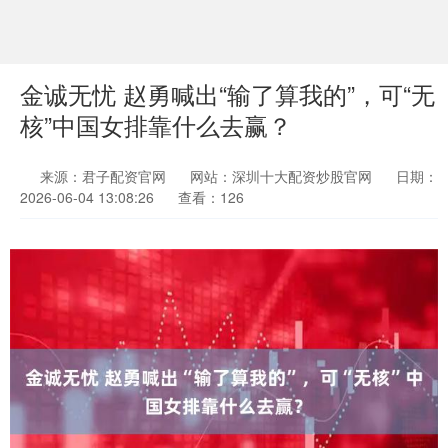
金诚无忧 赵勇喊出“输了算我的”，可“无
核”中国女排靠什么去赢？
来源：君子配资官网
网站：深圳十大配资炒股官网
日期：
2026-06-04 13:08:26
查看：126