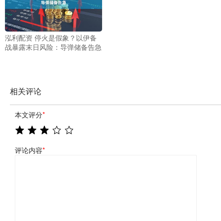
泓利配资 停火是假象？以伊备
战暴露末日风险：导弹储备告急
相关评论
本文评分
*
评论内容
*