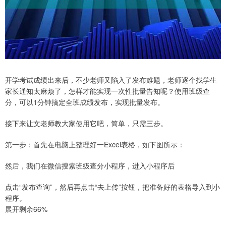
开学考试成绩出来后，不少老师又陷入了发布难题，老师逐个找学生
家长通知太麻烦了，怎样才能实现一次性批量告知呢？使用班级查
分，可以1分钟搞定全班成绩发布，实现批量发布。
接下来让文老师教大家使用它吧，简单，只需三步。
第一步：首先在电脑上整理好一Excel表格，如下图所示：
然后，我们在微信搜索班级查分小程序，进入小程序后
点击“发布查询”，然后再点击“去上传”按钮，把准备好的表格导入到小
程序。
展开剩余66%