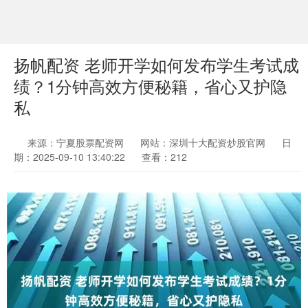
扬帆配资 老师开学如何发布学生考试成
绩？1分钟高效方便秘籍，省心又护隐
私
来源：宁夏股票配资网
网站：深圳十大配资炒股官网
日
期：2025-09-10 13:40:22
查看：212