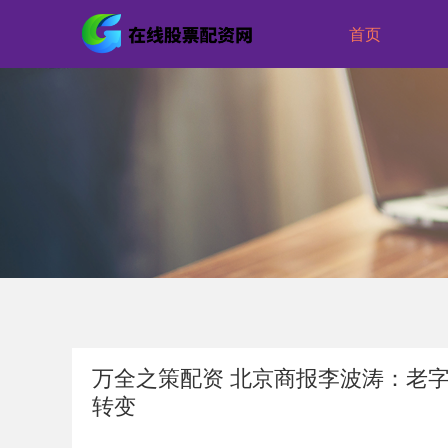
首页
万全之策配资 北京商报李波涛：老
转变