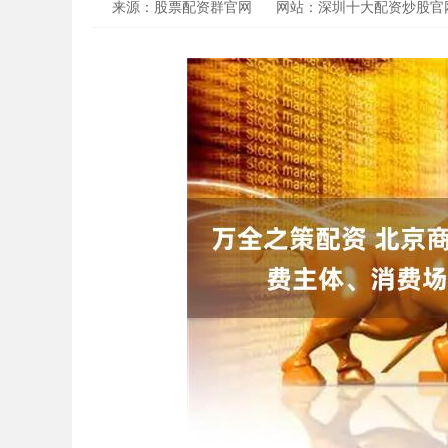
来源：股票配资群官网
网站：深圳十大配资炒股官