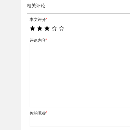
相关评论
本文评分
*
评论内容
*
你的昵称
*