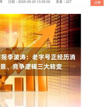
网
日期：2025-09-20 13:39:06
查看：227
消费