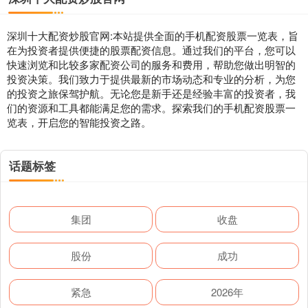
深圳十大配资炒股官网:本站提供全面的手机配资股票一览表，旨
在为投资者提供便捷的股票配资信息。通过我们的平台，您可以
快速浏览和比较多家配资公司的服务和费用，帮助您做出明智的
投资决策。我们致力于提供最新的市场动态和专业的分析，为您
的投资之旅保驾护航。无论您是新手还是经验丰富的投资者，我
们的资源和工具都能满足您的需求。探索我们的手机配资股票一
览表，开启您的智能投资之路。
话题标签
集团
收盘
股份
成功
紧急
2026年