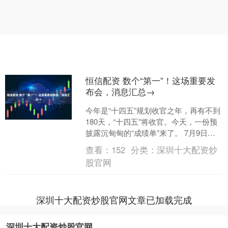
恒信配资 数个“第一”！这场重要发
布会，消息汇总→
今年是“十四五”规划收官之年，再有不到
180天，“十四五”将收官。今天，一份预
披露沉甸甸的“成绩单”来了。 7月9日，
国家发展改革委主任郑栅洁在国务院新
查看：
152
分类：
深圳十大配资炒
闻办公室....
股官网
深圳十大配资炒股官网文章已加载完成
深圳十大配资炒股官网