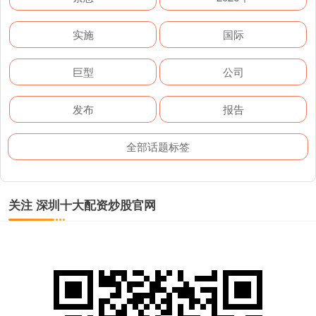
实施
国际
巨型
公司
发布
报告
全部话题标签
关注 深圳十大配资炒股官网