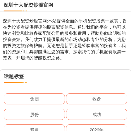
深圳十大配资炒股官网
深圳十大配资炒股官网:本站提供全面的手机配资股票一览表，旨
在为投资者提供便捷的股票配资信息。通过我们的平台，您可以
快速浏览和比较多家配资公司的服务和费用，帮助您做出明智的
投资决策。我们致力于提供最新的市场动态和专业的分析，为您
的投资之旅保驾护航。无论您是新手还是经验丰富的投资者，我
们的资源和工具都能满足您的需求。探索我们的手机配资股票一
览表，开启您的智能投资之路。
话题标签
集团
收盘
股份
成功
紧急
2026年